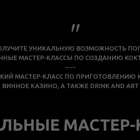
"
ПОЛУЧИТЕ УНИКАЛЬНУЮ ВОЗМОЖНОСТЬ ПОГ
ЧНЫЕ МАСТЕР-КЛАССЫ ПО СОЗДАНИЮ КОК
~~~
КИЙ МАСТЕР-КЛАСС ПО ПРИГОТОВЛЕНИЮ 
ВИННОЕ КАЗИНО, А ТАКЖЕ DRINK AND ART
ЛЬНЫЕ МАСТЕР