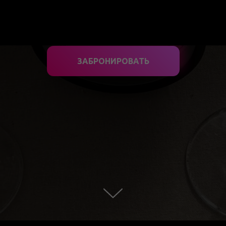
ЗАБРОНИРОВАТЬ