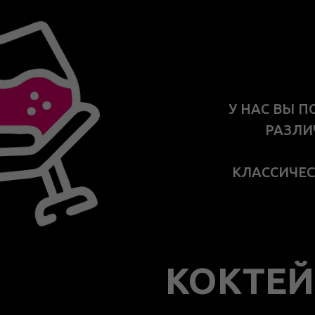
У НАС ВЫ 
РАЗЛИ
КЛАССИЧЕС
КОКТЕЙ