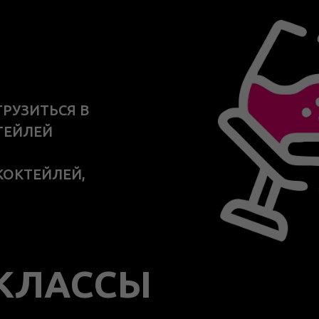
РУЗИТЬСЯ В
ТЕЙЛЕЙ
КОКТЕЙЛЕЙ,
-КЛАССЫ