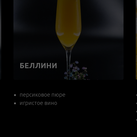
БЕЛЛИНИ
персиковое пюре
игристое вино